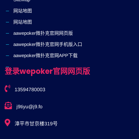
网站地图
网站地图
aawepoker微扑克官网网页版
aawepoker微扑克官网手机版入口
aawepoker微扑克官网APP下载
登录wepoker官网网页版
13594780003
j9tiyu@j9.fo
漳平市甘京楼319号