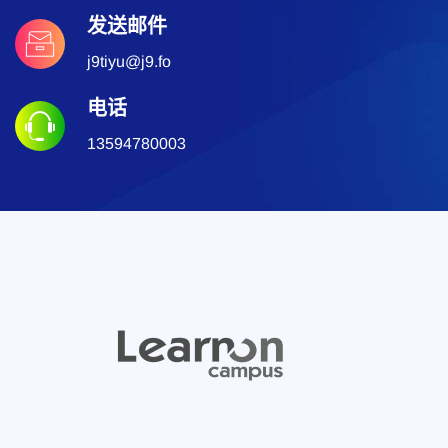
发送邮件
j9tiyu@j9.fo
电话
13594780003