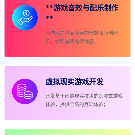
**游戏音效与配乐制作
**
为游戏提供高质量的音效和原创配
乐，增强游戏的沉浸感。
虚拟现实游戏开发
开发基于虚拟现实技术的沉浸式游戏
体验，提供全新的互动体验；