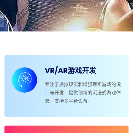
VR/AR游戏开发
专注于虚拟现实和增强现实游戏的设
计与开发，提供创新的沉浸式游戏体
验，支持多平台设备。