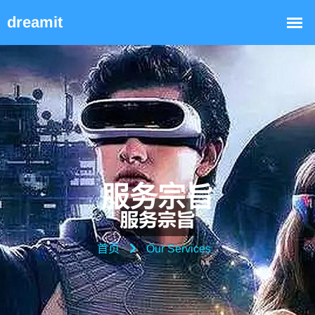
服务宗旨
首页
Our Services